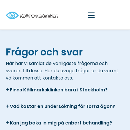
Frågor och svar
Här har vi samlat de vanligaste frågorna och
svaren till dessa. Har du övriga frågor är du varmt
välkommen att kontakta oss.
Finns Källmarksklinken bara i Stockholm?
Vad kostar en undersökning för torra ögon?
Kan jag boka in mig på enbart behandling?