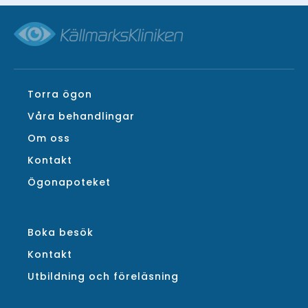
Torra ögon
Våra behandlingar
Om oss
Kontakt
Ögonapoteket
Boka besök
Kontakt
Utbildning och föreläsning