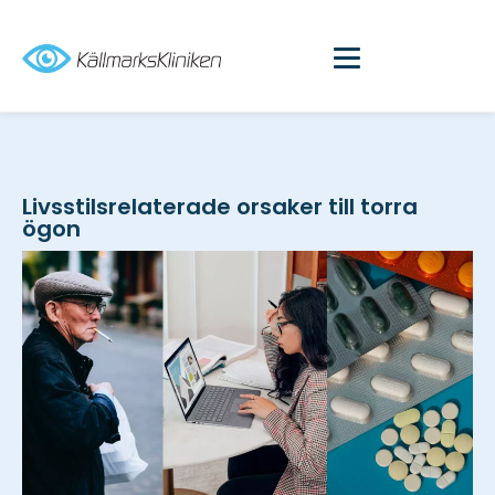
Livsstilsrelaterade orsaker till torra
ögon